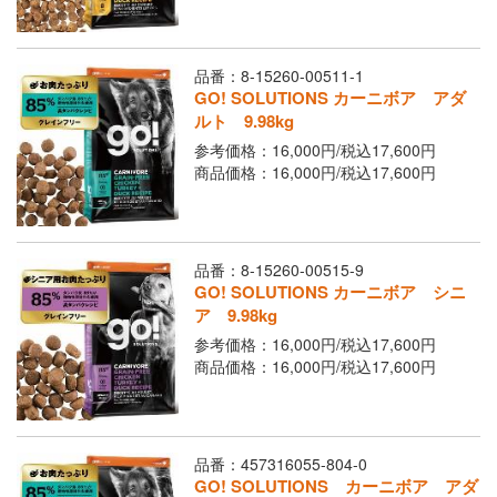
品番：8-15260-00511-1
GO! SOLUTIONS カーニボア アダ
ルト 9.98kg
参考価格：16,000円/
税込
17,600円
商品価格：16,000円/
税込
17,600円
品番：8-15260-00515-9
GO! SOLUTIONS カーニボア シニ
ア 9.98kg
参考価格：16,000円/
税込
17,600円
商品価格：16,000円/
税込
17,600円
品番：457316055-804-0
GO! SOLUTIONS カーニボア アダ