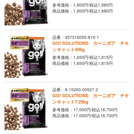
参考価格：1,800円/
税込
1,980円
商品価格：1,800円/
税込
1,980円
品番：457316055-810-1
GO! SOLUTIONS カーニボア チキ
ンキャット500g
参考価格：1,650円/
税込
1,815円
商品価格：1,650円/
税込
1,815円
品番：8-15260-00527-2
GO! SOLUTIONS カーニボア チキ
ンキャット7.25kg
参考価格：17,000円/
税込
18,700円
商品価格：17,000円/
税込
18,700円