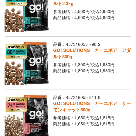
ルト2.3kg
参考価格：4,500円/
税込
4,950円
商品価格：4,500円/
税込
4,950円
品番：457316055-798-2
GO! SOLUTIONS カーニボア アダ
ルト800g
参考価格：1,800円/
税込
1,980円
商品価格：1,800円/
税込
1,980円
品番：457316055-811-8
GO! SOLUTIONS カーニボア サー
モンキャット500g
参考価格：1,650円/
税込
1,815円
商品価格：1,650円/
税込
1,815円