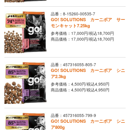
品番：8-15260-00535-7
GO! SOLUTIONS カーニボア サー
モンキャット7.25kg
参考価格：17,000円/
税込
18,700円
商品価格：17,000円/
税込
18,700円
品番：457316055-805-7
GO! SOLUTIONS カーニボア シニ
ア2.3kg
参考価格：4,500円/
税込
4,950円
商品価格：4,500円/
税込
4,950円
品番：457316055-799-9
GO! SOLUTIONS カーニボア シニ
ア800g