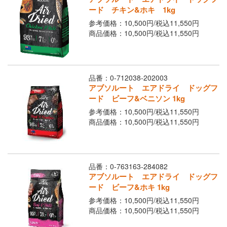
ード チキン&ホキ 1kg
参考価格：10,500円/
税込
11,550円
商品価格：10,500円/
税込
11,550円
品番：0-712038-202003
アブソルート エアドライ ドッグフ
ード ビーフ&ベニソン 1kg
参考価格：10,500円/
税込
11,550円
商品価格：10,500円/
税込
11,550円
品番：0-763163-284082
アブソルート エアドライ ドッグフ
ード ビーフ&ホキ 1kg
参考価格：10,500円/
税込
11,550円
商品価格：10,500円/
税込
11,550円