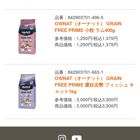
品番：842903701-496-5
OWNAT（オーナット） GRAIN
FREE PRIME 小粒 ラム400g
参考価格：1,250円/
税込
1,375円
商品価格：1,250円/
税込
1,375円
品番：842903701-663-1
OWNAT（オーナット） GRAIN
FREE PRIME 避妊去勢 フィッシュ キ
ャット1kg
参考価格：3,000円/
税込
3,300円
商品価格：3,000円/
税込
3,300円