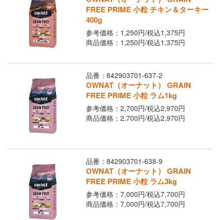
FREE PRIME 小粒 チキン＆ターキー
400g
参考価格：1,250円/
税込
1,375円
商品価格：1,250円/
税込
1,375円
品番：842903701-637-2
OWNAT（オーナット） GRAIN
FREE PRIME 小粒 ラム1kg
参考価格：2,700円/
税込
2,970円
商品価格：2,700円/
税込
2,970円
品番：842903701-638-9
OWNAT（オーナット） GRAIN
FREE PRIME 小粒 ラム3kg
参考価格：7,000円/
税込
7,700円
商品価格：7,000円/
税込
7,700円