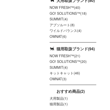
犬用取扱ブランド(80)
NOW FRESH™(40)
GO! SOLUTIONS™(18)
SUMMIT(4)
アブソルート(8)
ワイルドバランス(4)
OWNAT(6)
猫用取扱ブランド(94)
NOW FRESH™(21)
GO! SOLUTIONS™(20)
SUMMIT(4)
キットキャット(46)
OWNAT(3)
おすすめ商品(2)
犬用製品(1)
猫用製品(1)