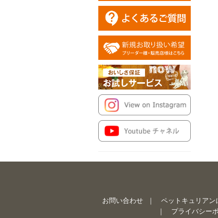
お問い合わせ
ペットキュリアン
プライバシー