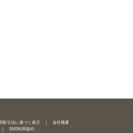
商取引法に基づく表示
会社概要
SNS利用規約