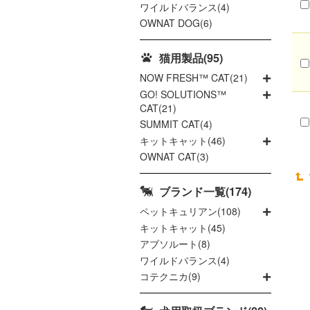
ワイルドバランス(4)
OWNAT DOG(6)
猫用製品(95)
NOW FRESH™ CAT(21)
GO! SOLUTIONS™
CAT(21)
SUMMIT CAT(4)
キットキャット(46)
OWNAT CAT(3)
ブランド一覧(174)
ペットキュリアン(108)
キットキャット(45)
アブソルート(8)
ワイルドバランス(4)
コテクニカ(9)