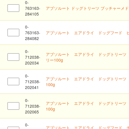
0-
763163-
アブソルート ドッグトリーツ ブッチャーメドレ
284105
0-
763163-
アブソルート エアドライ ドッグフード ビー
284082
0-
アブソルート エアドライ ドッグトリーツ
712038-
リー100g
202034
0-
アブソルート エアドライ ドッグトリーツ
712038-
100g
202041
0-
アブソルート エアドライ ドッグトリーツ
712038-
100g
202065
0-
アブソルート エアドライ ドッグフード 