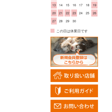
13
14
15
16
17
18
19
20
21
22
23
24
25
26
27
28
29
30
この日は休業日です