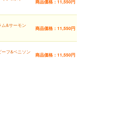
商品価格：11,550円
ラム&サーモン
商品価格：11,550円
ビーフ&ベニソン
商品価格：11,550円