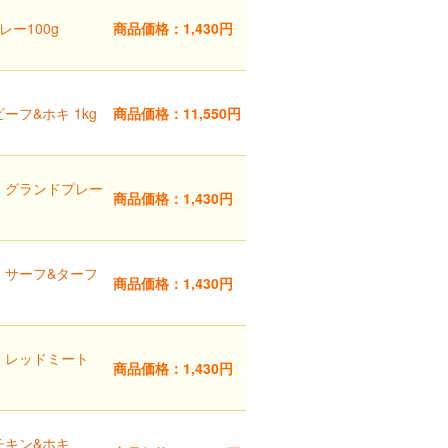
ー100g
商品価格：1,430円
フ&ホキ 1kg
商品価格：11,550円
ご利用ガイド
お問い合わせ
 グランドプレー
商品価格：1,430円
 サーフ&ターフ
商品価格：1,430円
 レッドミート
商品価格：1,430円
チキン&ホキ