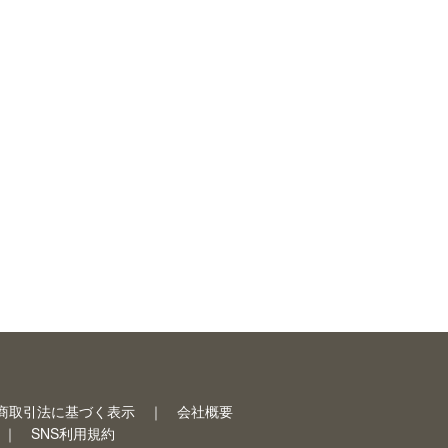
商取引法に基づく表示
会社概要
SNS利用規約