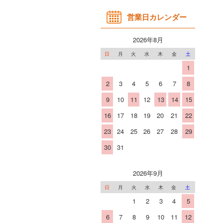
営業日カレンダー
2026年8月
日
月
火
水
木
金
土
1
2
3
4
5
6
7
8
9
10
11
12
13
14
15
16
17
18
19
20
21
22
23
24
25
26
27
28
29
30
31
2026年9月
日
月
火
水
木
金
土
1
2
3
4
5
6
7
8
9
10
11
12