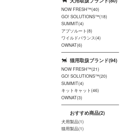
犬用取扱ブランド(80)
NOW FRESH™(40)
GO! SOLUTIONS™(18)
SUMMIT(4)
アブソルート(8)
ワイルドバランス(4)
OWNAT(6)
猫用取扱ブランド(94)
NOW FRESH™(21)
GO! SOLUTIONS™(20)
SUMMIT(4)
キットキャット(46)
OWNAT(3)
おすすめ商品(2)
犬用製品(1)
猫用製品(1)