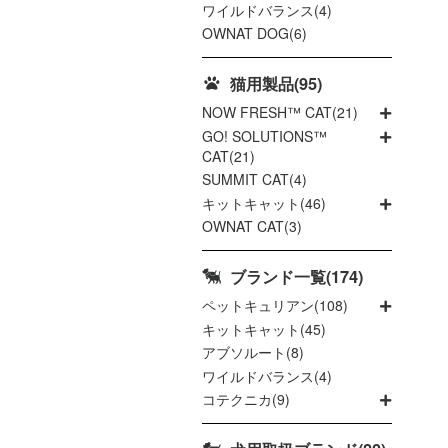
ワイルドバランス(4)
OWNAT DOG(6)
猫用製品(95)
NOW FRESH™ CAT(21)
GO! SOLUTIONS™
CAT(21)
SUMMIT CAT(4)
キットキャット(46)
OWNAT CAT(3)
ブランド一覧(174)
ペットキュリアン(108)
キットキャット(45)
アブソルート(8)
ワイルドバランス(4)
コテクニカ(9)