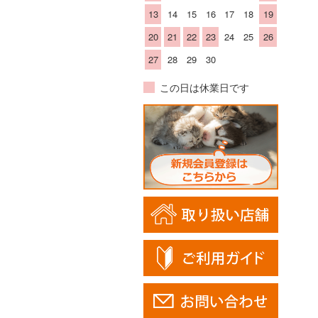
13
14
15
16
17
18
19
20
21
22
23
24
25
26
27
28
29
30
この日は休業日です