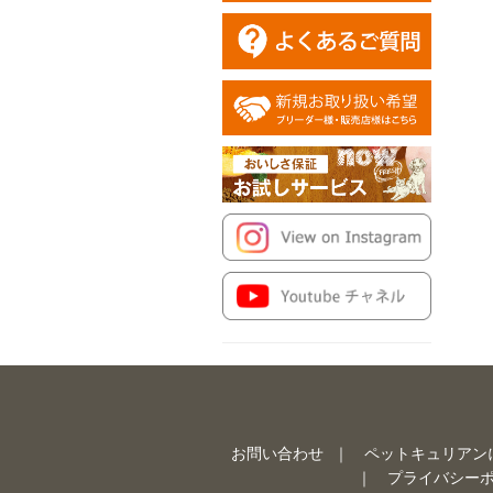
お問い合わせ
ペットキュリアン
プライバシー