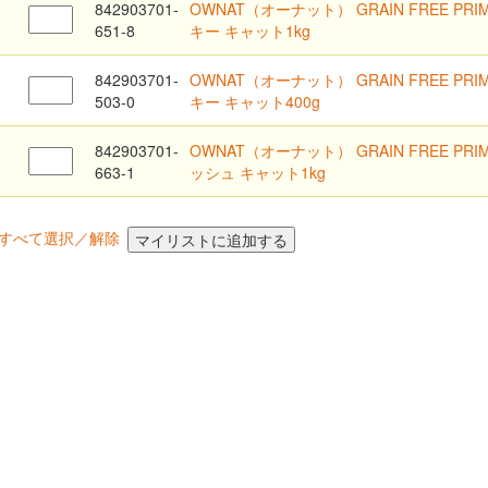
842903701-
OWNAT（オーナット） GRAIN FREE PR
651-8
キー キャット1kg
842903701-
OWNAT（オーナット） GRAIN FREE PR
503-0
キー キャット400g
842903701-
OWNAT（オーナット） GRAIN FREE PR
663-1
ッシュ キャット1kg
すべて選択／解除