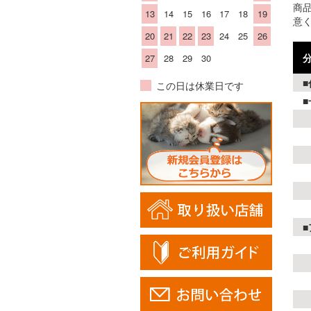
商
13
14
15
16
17
18
19
意
20
21
22
23
24
25
26
27
28
29
30
■
この日は休業日です