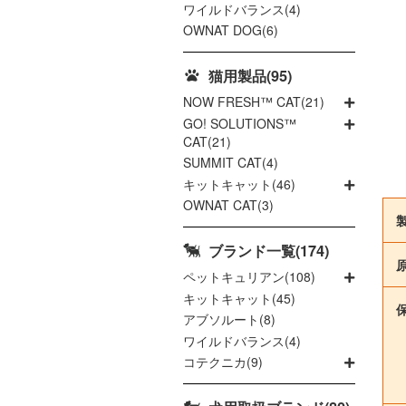
ワイルドバランス(4)
OWNAT DOG(6)
猫用製品(95)
NOW FRESH™ CAT(21)
GO! SOLUTIONS™
CAT(21)
SUMMIT CAT(4)
キットキャット(46)
OWNAT CAT(3)
ブランド一覧(174)
ペットキュリアン(108)
キットキャット(45)
アブソルート(8)
ワイルドバランス(4)
コテクニカ(9)