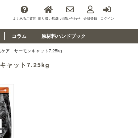
よくあるご質問
取り扱い店舗
お問い合わせ
会員登録
ログイン
コラム
原材料ハンドブック
被毛ケア サーモンキャット7.25kg
キャット7.25kg