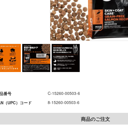
C-15260-00503-6
品番号
8-15260-00503-6
AN（UPC）コード
商品のご注文