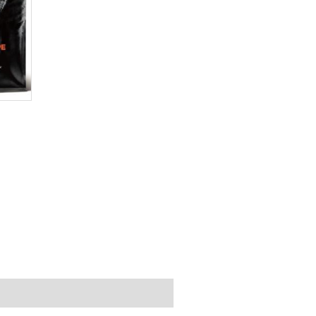
ご利用ガイド
お問い合わせ