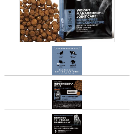
Youtubeチャネル
取り扱い店舗
ご利用ガイド
よくあるご質問
お問い合わせ
閉じる