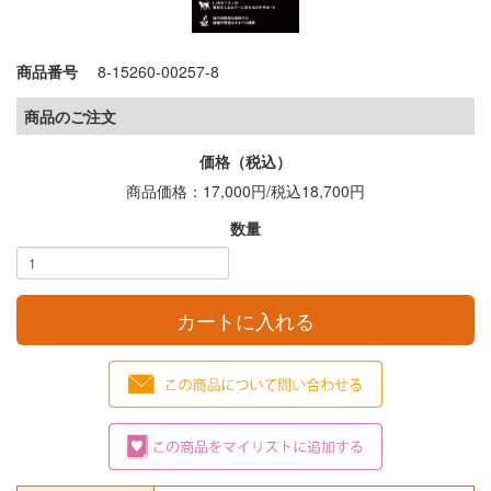
商品番号
8-15260-00257-8
商品のご注文
価格（税込）
商品価格：17,000円/
税込
18,700円
数量
カートに入れる