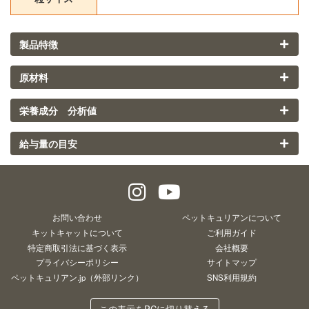
製品特徴
原材料
栄養成分 分析値
給与量の目安
お問い合わせ
ペットキュリアンについて
キットキャットについて
ご利用ガイド
特定商取引法に基づく表示
会社概要
プライバシーポリシー
サイトマップ
ペットキュリアン.jp（外部リンク）
SNS利用規約
この表示をPCに切り替える