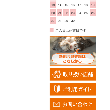
13
14
15
16
17
18
19
20
21
22
23
24
25
26
27
28
29
30
この日は休業日です