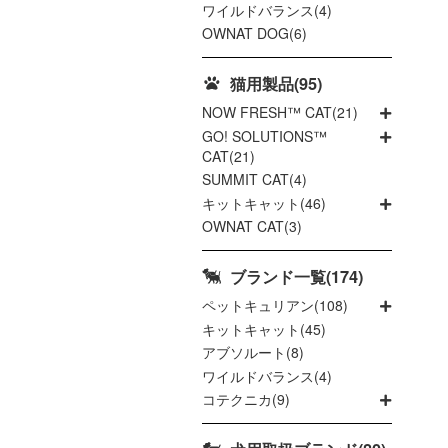
ワイルドバランス(4)
OWNAT DOG(6)
猫用製品(95)
NOW FRESH™ CAT(21)
GO! SOLUTIONS™
CAT(21)
SUMMIT CAT(4)
キットキャット(46)
OWNAT CAT(3)
ブランド一覧(174)
ペットキュリアン(108)
キットキャット(45)
アブソルート(8)
ワイルドバランス(4)
コテクニカ(9)