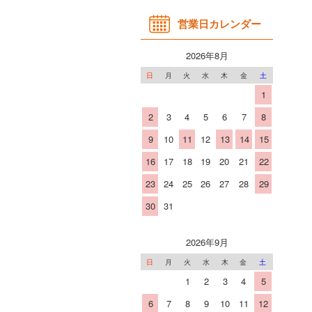
営業日カレンダー
2026年8月
日
月
火
水
木
金
土
1
2
3
4
5
6
7
8
9
10
11
12
13
14
15
16
17
18
19
20
21
22
23
24
25
26
27
28
29
30
31
2026年9月
日
月
火
水
木
金
土
1
2
3
4
5
6
7
8
9
10
11
12