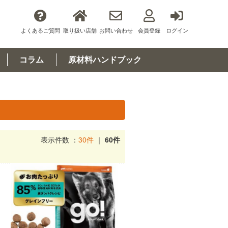
よくあるご質問
取り扱い店舗
お問い合わせ
会員登録
ログイン
コラム
原材料ハンドブック
表示件数 ：
30件
｜
60件