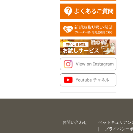
お問い合わせ
ペットキュリアン
プライバシー