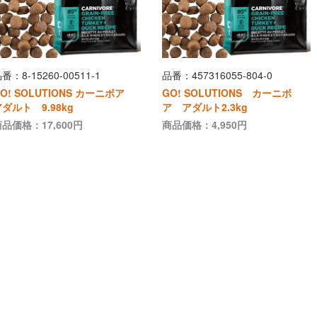
番：8-15260-00511-1
品番：457316055-804-0
O! SOLUTIONS カーニボア
GO! SOLUTIONS カーニボ
ダルト 9.98kg
ア アダルト2.3kg
品価格：17,600円
商品価格：4,950円