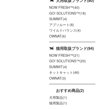
犬用取扱ブランド(80)
NOW FRESH™(40)
GO! SOLUTIONS™(18)
SUMMIT(4)
アブソルート(8)
ワイルドバランス(4)
OWNAT(6)
猫用取扱ブランド(94)
NOW FRESH™(21)
GO! SOLUTIONS™(20)
SUMMIT(4)
キットキャット(46)
OWNAT(3)
おすすめ商品(2)
犬用製品(1)
猫用製品(1)