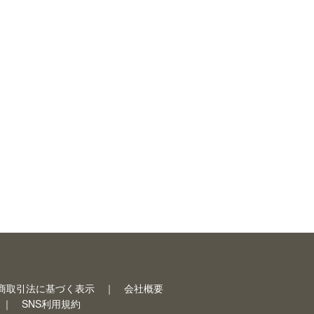
商取引法に基づく表示
会社概要
SNS利用規約