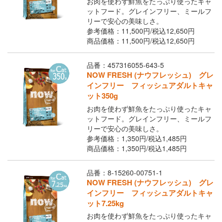
お肉を使わず鮮魚をたっぷり使ったキャ
ットフード。グレインフリー、ミールフ
リーで安心の美味しさ。
参考価格：11,500円/
税込
12,650円
商品価格：11,500円/
税込
12,650円
品番：457316055-643-5
NOW FRESH (ナウフレッシュ) グレ
インフリー フィッシュアダルトキャ
ット350g
お肉を使わず鮮魚をたっぷり使ったキャ
ットフード。グレインフリー、ミールフ
リーで安心の美味しさ。
参考価格：1,350円/
税込
1,485円
商品価格：1,350円/
税込
1,485円
品番：8-15260-00751-1
NOW FRESH (ナウフレッシュ) グレ
インフリー フィッシュアダルトキャ
ット7.25kg
お肉を使わず鮮魚をたっぷり使ったキャ