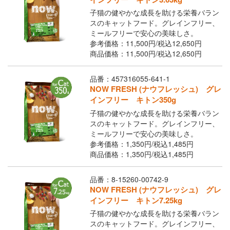
子猫の健やかな成長を助ける栄養バラン
スのキャットフード。グレインフリー、
ミールフリーで安心の美味しさ。
参考価格：11,500円/
税込
12,650円
商品価格：11,500円/
税込
12,650円
品番：457316055-641-1
NOW FRESH (ナウフレッシュ) グレ
インフリー キトン350g
子猫の健やかな成長を助ける栄養バラン
スのキャットフード。グレインフリー、
ミールフリーで安心の美味しさ。
参考価格：1,350円/
税込
1,485円
商品価格：1,350円/
税込
1,485円
品番：8-15260-00742-9
NOW FRESH (ナウフレッシュ) グレ
インフリー キトン7.25kg
子猫の健やかな成長を助ける栄養バラン
スのキャットフード。グレインフリー、