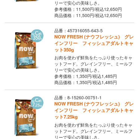
リーで安心の美味しさ。
参考価格：11,500円/
税込
12,650円
商品価格：11,500円/
税込
12,650円
品番：457316055-643-5
NOW FRESH (ナウフレッシュ) グレ
インフリー フィッシュアダルトキャ
ット350g
お肉を使わず鮮魚をたっぷり使ったキャ
ットフード。グレインフリー、ミールフ
リーで安心の美味しさ。
参考価格：1,350円/
税込
1,485円
商品価格：1,350円/
税込
1,485円
品番：8-15260-00751-1
NOW FRESH (ナウフレッシュ) グレ
インフリー フィッシュアダルトキャ
ット7.25kg
お肉を使わず鮮魚をたっぷり使ったキャ
ットフード。グレインフリー、ミールフ
リーで安心の美味しさ。