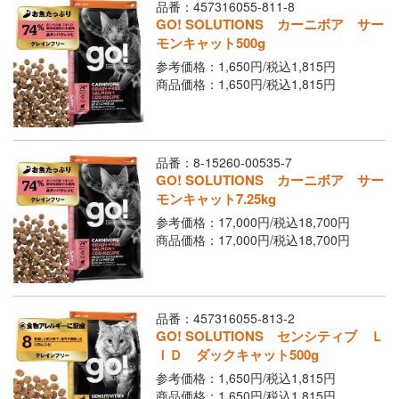
品番：457316055-811-8
GO! SOLUTIONS カーニボア サー
モンキャット500g
参考価格：1,650円/
税込
1,815円
商品価格：1,650円/
税込
1,815円
品番：8-15260-00535-7
GO! SOLUTIONS カーニボア サー
モンキャット7.25kg
参考価格：17,000円/
税込
18,700円
商品価格：17,000円/
税込
18,700円
品番：457316055-813-2
GO! SOLUTIONS センシティブ Ｌ
ＩＤ ダックキャット500g
参考価格：1,650円/
税込
1,815円
商品価格：1,650円/
税込
1,815円