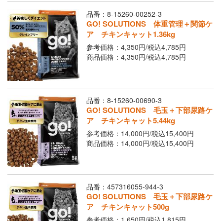
品番：8-15260-00252-3
GO! SOLUTIONS 体重管理＋関節ケ
ア チキンキャット1.36kg
参考価格：4,350円/
税込
4,785円
商品価格：4,350円/
税込
4,785円
品番：8-15260-00690-3
GO! SOLUTIONS 毛玉＋下部尿路ケ
ア チキンキャット5.44kg
参考価格：14,000円/
税込
15,400円
商品価格：14,000円/
税込
15,400円
品番：457316055-944-3
GO! SOLUTIONS 毛玉＋下部尿路ケ
ア チキンキャット500g
参考価格：1,650円/
税込
1,815円