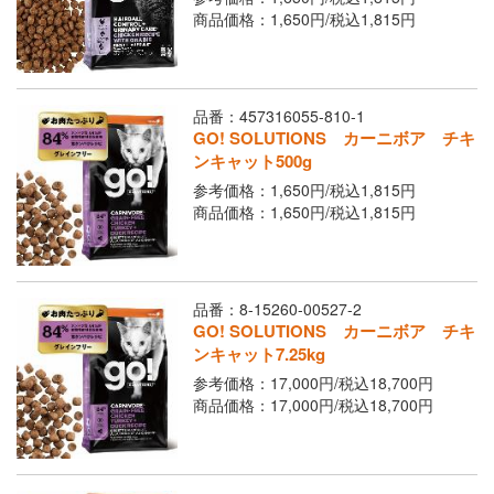
商品価格：1,650円/
税込
1,815円
品番：457316055-810-1
GO! SOLUTIONS カーニボア チキ
ンキャット500g
参考価格：1,650円/
税込
1,815円
商品価格：1,650円/
税込
1,815円
品番：8-15260-00527-2
GO! SOLUTIONS カーニボア チキ
ンキャット7.25kg
参考価格：17,000円/
税込
18,700円
商品価格：17,000円/
税込
18,700円