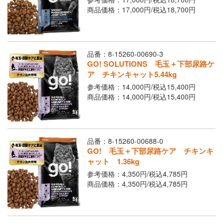
商品価格：17,000円/
税込
18,700円
品番：8-15260-00690-3
GO! SOLUTIONS 毛玉＋下部尿路ケ
ア チキンキャット5.44kg
参考価格：14,000円/
税込
15,400円
商品価格：14,000円/
税込
15,400円
品番：8-15260-00688-0
GO! 毛玉＋下部尿路ケア チキンキ
ャット 1.36kg
参考価格：4,350円/
税込
4,785円
商品価格：4,350円/
税込
4,785円