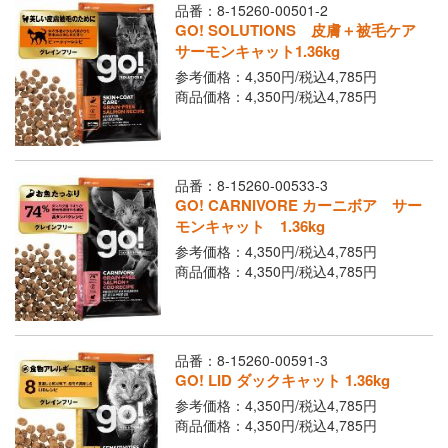
品番：8-15260-00501-2
GO! SOLUTIONS 皮膚＋被毛ケア
サーモンキャット1.36kg
参考価格：4,350円/
税込
4,785円
商品価格：4,350円/
税込
4,785円
品番：8-15260-00533-3
GO! CARNIVORE カーニボア サー
モンキャット 1.36kg
参考価格：4,350円/
税込
4,785円
商品価格：4,350円/
税込
4,785円
品番：8-15260-00591-3
GO! LID ダックキャット 1.36kg
参考価格：4,350円/
税込
4,785円
商品価格：4,350円/
税込
4,785円