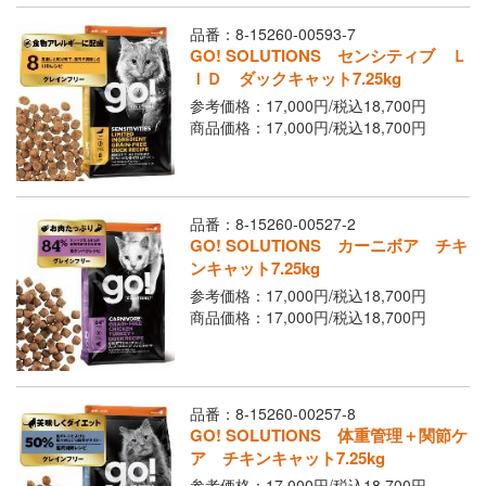
品番：8-15260-00593-7
GO! SOLUTIONS センシティブ Ｌ
ＩＤ ダックキャット7.25kg
参考価格：17,000円/
税込
18,700円
商品価格：17,000円/
税込
18,700円
品番：8-15260-00527-2
GO! SOLUTIONS カーニボア チキ
ンキャット7.25kg
参考価格：17,000円/
税込
18,700円
商品価格：17,000円/
税込
18,700円
品番：8-15260-00257-8
GO! SOLUTIONS 体重管理＋関節ケ
ア チキンキャット7.25kg
参考価格：17,000円/
税込
18,700円